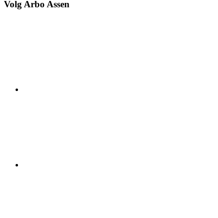
Volg Arbo Assen