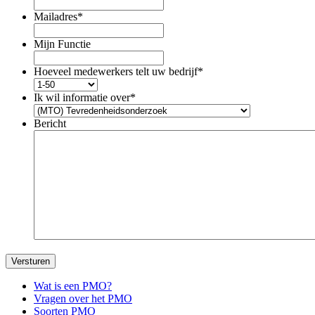
Mailadres
*
Mijn Functie
Hoeveel medewerkers telt uw bedrijf
*
Ik wil informatie over
*
Bericht
Versturen
Primary
Wat is een PMO?
Vragen over het PMO
Sidebar
Soorten PMO