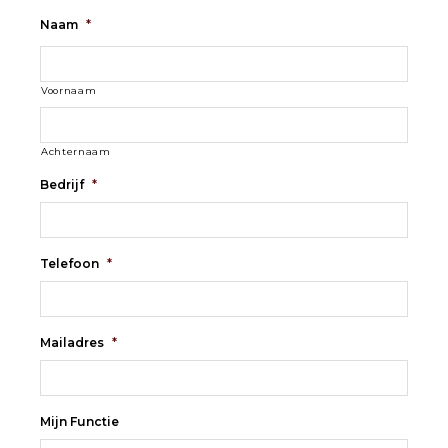
Naam
*
Voornaam
Achternaam
Bedrijf
*
Telefoon
*
Mailadres
*
Mijn Functie