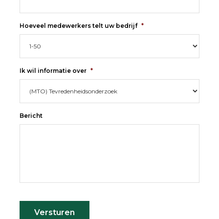
Hoeveel medewerkers telt uw bedrijf
*
Ik wil informatie over
*
Bericht
Versturen