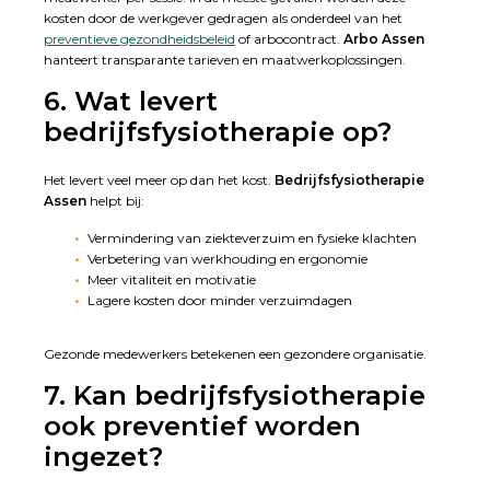
kosten door de werkgever gedragen als onderdeel van het
preventieve gezondheidsbeleid
of arbocontract.
Arbo Assen
hanteert transparante tarieven en maatwerkoplossingen.
6. Wat levert
bedrijfsfysiotherapie op?
Het levert veel meer op dan het kost.
Bedrijfsfysiotherapie
Assen
helpt bij:
Vermindering van ziekteverzuim en fysieke klachten
Verbetering van werkhouding en ergonomie
Meer vitaliteit en motivatie
Lagere kosten door minder verzuimdagen
Gezonde medewerkers betekenen een gezondere organisatie.
7. Kan bedrijfsfysiotherapie
ook preventief worden
ingezet?