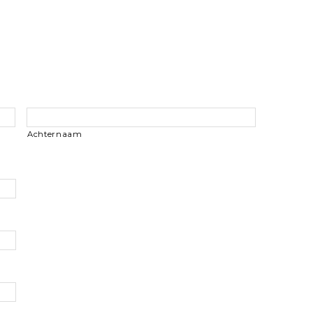
Achternaam