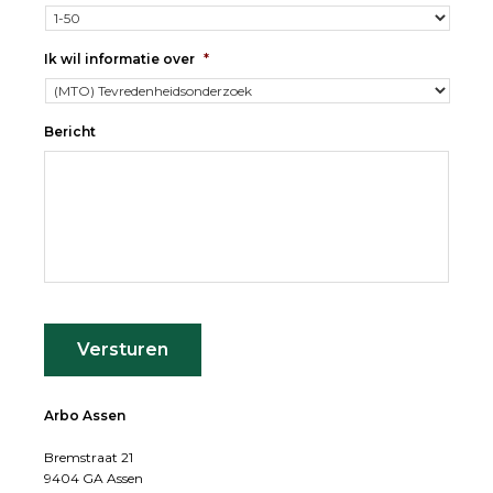
Ik wil informatie over
*
Bericht
Versturen
Arbo Assen
Bremstraat 21
9404 GA Assen