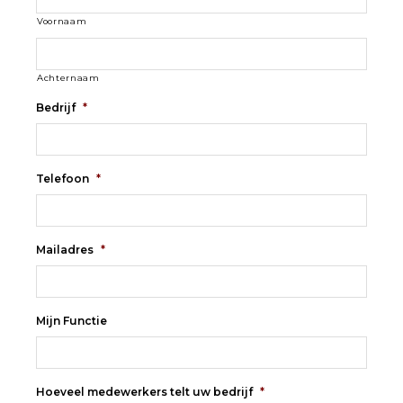
Voornaam
Achternaam
Bedrijf
*
Telefoon
*
Mailadres
*
Mijn Functie
Hoeveel medewerkers telt uw bedrijf
*